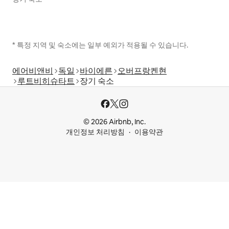
* 특정 지역 및 숙소에는 일부 예외가 적용될 수 있습니다.
에어비앤비
독일
바이에른
오버프랑켄현
루트비히슈타트
장기 숙소
© 2026 Airbnb, Inc.
개인정보 처리방침
이용약관