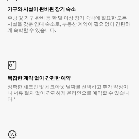
가구와 시설이 완비된 장기 숙소
주방 및 가구 완비 등 한 달 이상 장기 숙박에 필요한 모든
시설을 갖춘 임대 숙소로, 부동산 계약이 필요 없이 간편하
게 숙박할 수 있습니다.
복잡한 계약 없이 간편한 예약
정확한 체크인 및 체크아웃 날짜를 선택하고 추가 약정이
나 서류 절차 없이 간편하게 온라인으로 예약할 수 있습니
다.*