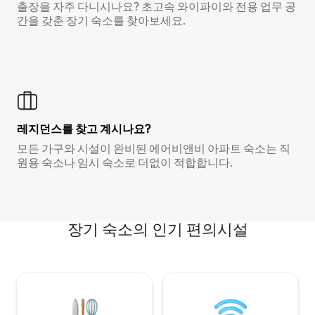
출장을 자주 다니시나요? 초고속 와이파이와 전용 업무 공
간을 갖춘 장기 숙소를 찾아보세요.
레지던스를 찾고 계시나요?
모든 가구와 시설이 완비된 에어비앤비 아파트 숙소는 직
원용 숙소나 임시 숙소로 더없이 적합합니다.
장기 숙소의 인기 편의시설