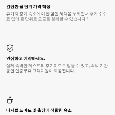
간단한 월 단위 가격 책정
휴가지 장기 숙소에 대한 할인 혜택을 누리면서 추가 수수
료 없이 월 단위로 요금을 결제할 수 있습니다.*
안심하고 예약하세요.
실제 숙박한 게스트의 후기이므로 믿을 수 있고, 숙박 기간
동안 연중무휴 고객지원이 제공됩니다.
디지털 노마드 및 출장에 적합한 숙소