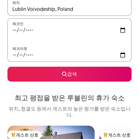
위치
결과가 나오면 위·아래 화살표 키를 사용하거나 터치 또는 스와이프
체크인
체크아웃
검색
최고 평점을 받은 루블린의 휴가 숙소
위치, 청결도 등에서 게스트의 높은 평가를 받은 숙소입니
다.
게스트 선호
게스트 선호
상위 게스트 선호
상위 게스트 선호