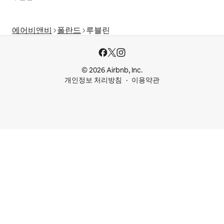
에어비앤비
폴란드
루블린
© 2026 Airbnb, Inc.
개인정보 처리방침
이용약관