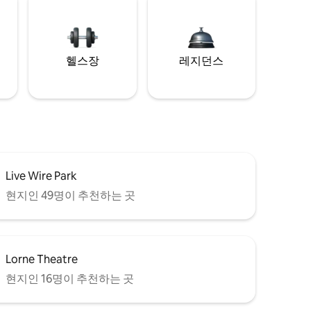
헬스장
레지던스
Live Wire Park
현지인 49명이 추천하는 곳
Lorne Theatre
현지인 16명이 추천하는 곳