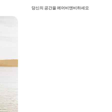
당신의 공간을 에어비앤비하세요