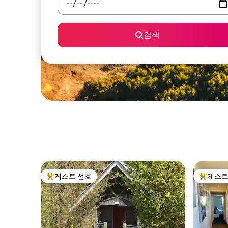
검색
게스트 선호
게스트
상위 게스트 선호
상위 게