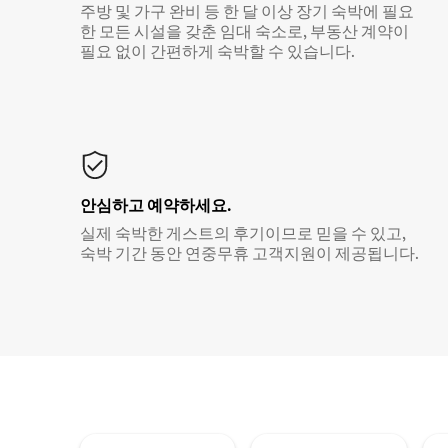
주방 및 가구 완비 등 한 달 이상 장기 숙박에 필요
한 모든 시설을 갖춘 임대 숙소로, 부동산 계약이
필요 없이 간편하게 숙박할 수 있습니다.
안심하고 예약하세요.
실제 숙박한 게스트의 후기이므로 믿을 수 있고,
숙박 기간 동안 연중무휴 고객지원이 제공됩니다.