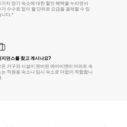
휴가지 장기 숙소에 대한 할인 혜택을 누리면서
추가 수수료 없이 월 단위로 요금을 결제할 수 있
습니다.*
레지던스를 찾고 계시나요?
모든 가구와 시설이 완비된 에어비앤비 아파트 숙
소는 직원용 숙소나 임시 숙소로 더없이 적합합니
.