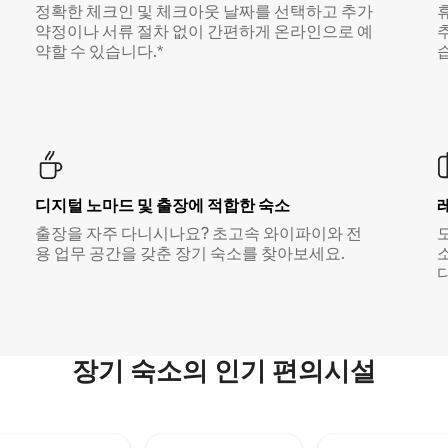
정확한 체크인 및 체크아웃 날짜를 선택하고 추가
약정이나 서류 절차 없이 간편하게 온라인으로 예
약할 수 있습니다.*
디지털 노마드 및 출장에 적합한 숙소
출장을 자주 다니시나요? 초고속 와이파이와 전
용 업무 공간을 갖춘 장기 숙소를 찾아보세요.
다
장기 숙소의 인기 편의시설