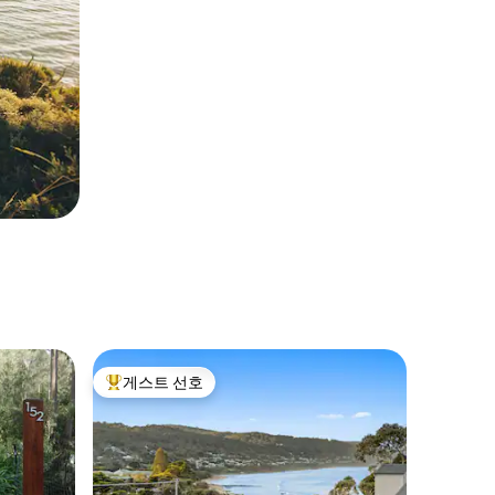
게스트 선호
상위 게스트 선호