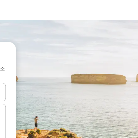
숙소
 또는 스와이프 동작으로 탐색하세요.