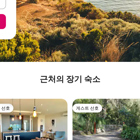
근처의 장기 숙소
 선호
게스트 선호
스트 선호
게스트 선호