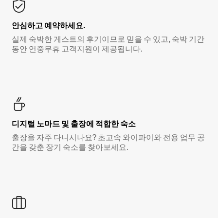
안심하고 예약하세요.
실제 숙박한 게스트의 후기이므로 믿을 수 있고, 숙박 기간
동안 연중무휴 고객지원이 제공됩니다.
디지털 노마드 및 출장에 적합한 숙소
출장을 자주 다니시나요? 초고속 와이파이와 전용 업무 공
간을 갖춘 장기 숙소를 찾아보세요.