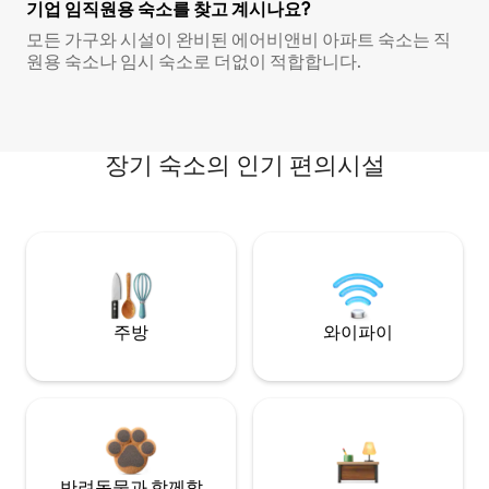
기업 임직원용 숙소를 찾고 계시나요?
모든 가구와 시설이 완비된 에어비앤비 아파트 숙소는 직
원용 숙소나 임시 숙소로 더없이 적합합니다.
장기 숙소의 인기 편의시설
주방
와이파이
반려동물과 함께할