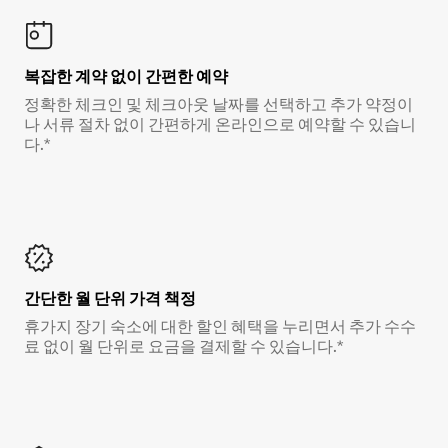
복잡한 계약 없이 간편한 예약
정확한 체크인 및 체크아웃 날짜를 선택하고 추가 약정이
나 서류 절차 없이 간편하게 온라인으로 예약할 수 있습니
다.*
간단한 월 단위 가격 책정
휴가지 장기 숙소에 대한 할인 혜택을 누리면서 추가 수수
료 없이 월 단위로 요금을 결제할 수 있습니다.*