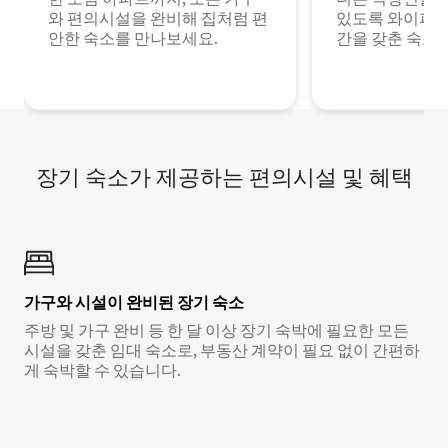
와 편의시설을 완비해 집처럼 편
있도록 와이파이
안한 숙소를 만나보세요.
간을 갖춘 숙소
장기 숙소가 제공하는 편의시설 및 혜택
가구와 시설이 완비된 장기 숙소
주방 및 가구 완비 등 한 달 이상 장기 숙박에 필요한 모든
시설을 갖춘 임대 숙소로, 부동산 계약이 필요 없이 간편하
게 숙박할 수 있습니다.