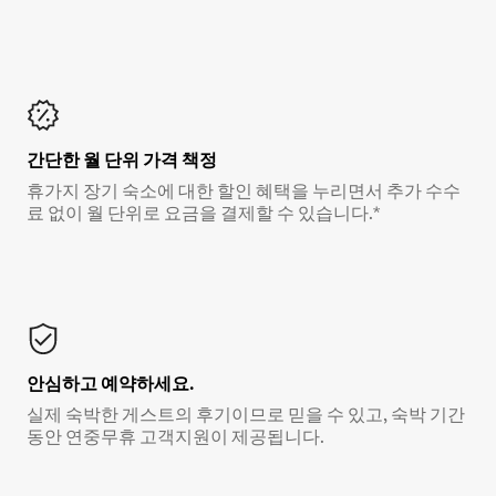
간단한 월 단위 가격 책정
휴가지 장기 숙소에 대한 할인 혜택을 누리면서 추가 수수
료 없이 월 단위로 요금을 결제할 수 있습니다.*
안심하고 예약하세요.
실제 숙박한 게스트의 후기이므로 믿을 수 있고, 숙박 기간
동안 연중무휴 고객지원이 제공됩니다.