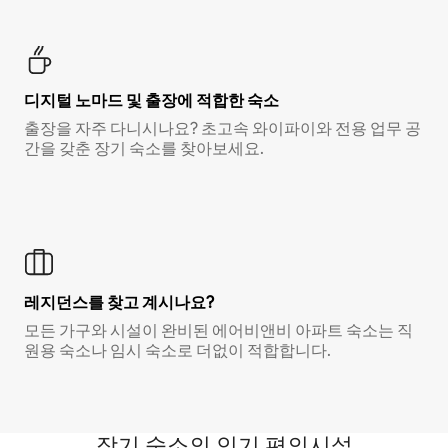
디지털 노마드 및 출장에 적합한 숙소
출장을 자주 다니시나요? 초고속 와이파이와 전용 업무 공
간을 갖춘 장기 숙소를 찾아보세요.
레지던스를 찾고 계시나요?
모든 가구와 시설이 완비된 에어비앤비 아파트 숙소는 직
원용 숙소나 임시 숙소로 더없이 적합합니다.
장기 숙소의 인기 편의시설