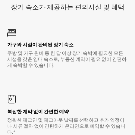
장기 숙소가 제공하는 편의시설 및 혜택
가구와 시설이 완비된 장기 숙소
주방 및 가구 완비 등 한 달 이상 장기 숙박에 필요한 모든
시설을 갖춘 임대 숙소로, 부동산 계약이 필요 없이 간편하
게 숙박할 수 있습니다.
복잡한 계약 없이 간편한 예약
정확한 체크인 및 체크아웃 날짜를 선택하고 추가 약정이
나 서류 절차 없이 간편하게 온라인으로 예약할 수 있습니
다.*