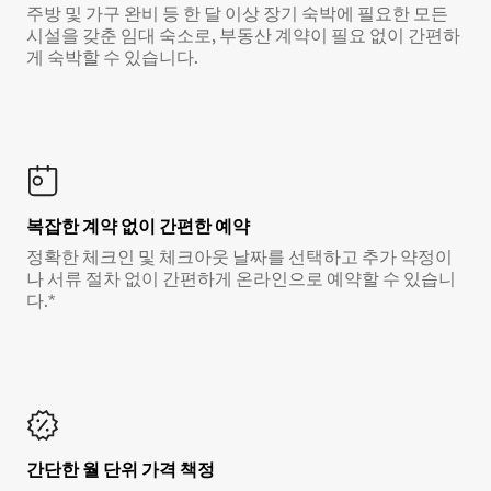
주방 및 가구 완비 등 한 달 이상 장기 숙박에 필요한 모든
시설을 갖춘 임대 숙소로, 부동산 계약이 필요 없이 간편하
게 숙박할 수 있습니다.
복잡한 계약 없이 간편한 예약
정확한 체크인 및 체크아웃 날짜를 선택하고 추가 약정이
나 서류 절차 없이 간편하게 온라인으로 예약할 수 있습니
다.*
간단한 월 단위 가격 책정