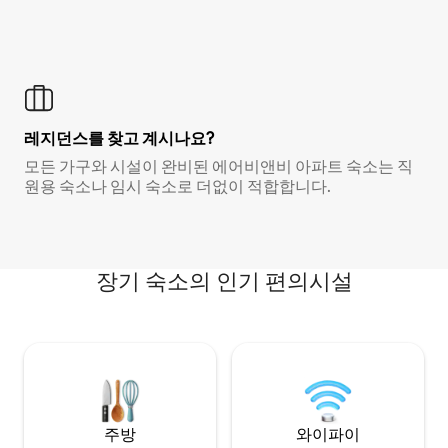
레지던스를 찾고 계시나요?
모든 가구와 시설이 완비된 에어비앤비 아파트 숙소는 직
원용 숙소나 임시 숙소로 더없이 적합합니다.
장기 숙소의 인기 편의시설
주방
와이파이