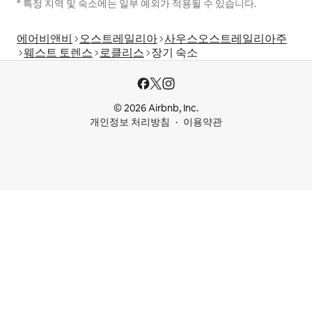
* 특정 지역 및 숙소에는 일부 예외가 적용될 수 있습니다.
에어비앤비
오스트레일리아
사우스오스트레일리아주
웨스트 토렌스
로클리스
장기 숙소
© 2026 Airbnb, Inc.
개인정보 처리방침
이용약관