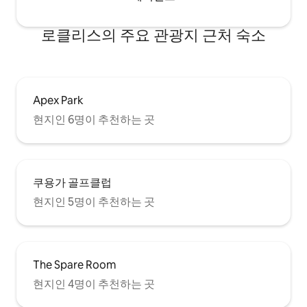
로클리스의 주요 관광지 근처 숙소
Apex Park
현지인 6명이 추천하는 곳
쿠용가 골프클럽
현지인 5명이 추천하는 곳
The Spare Room
현지인 4명이 추천하는 곳