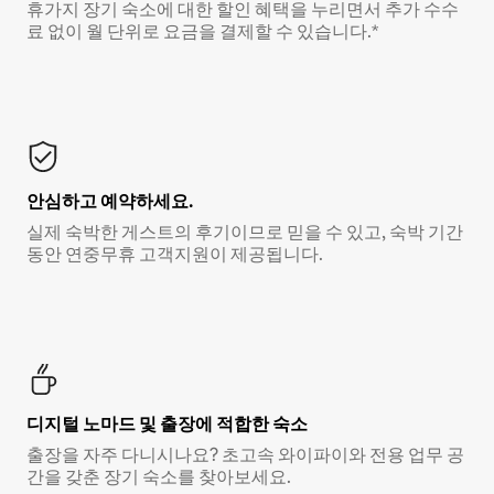
휴가지 장기 숙소에 대한 할인 혜택을 누리면서 추가 수수
료 없이 월 단위로 요금을 결제할 수 있습니다.*
안심하고 예약하세요.
실제 숙박한 게스트의 후기이므로 믿을 수 있고, 숙박 기간
동안 연중무휴 고객지원이 제공됩니다.
디지털 노마드 및 출장에 적합한 숙소
출장을 자주 다니시나요? 초고속 와이파이와 전용 업무 공
간을 갖춘 장기 숙소를 찾아보세요.