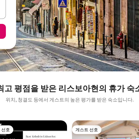
최고 평점을 받은 리스보아현의 휴가 숙
위치, 청결도 등에서 게스트의 높은 평가를 받은 숙소입니다.
 선호
게스트 선호
스트 선호
게스트 선호