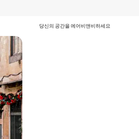
당신의 공간을 에어비앤비하세요