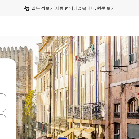
일부 정보가 자동 번역되었습니다. 
원문 보기
 또는 스와이프 동작으로 탐색하세요.