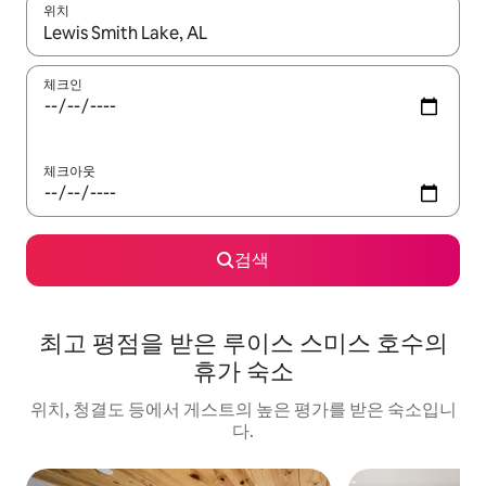
위치
결과가 나오면 위·아래 화살표 키를 사용하거나 터치 또는 스와이프
체크인
체크아웃
검색
최고 평점을 받은 루이스 스미스 호수의
휴가 숙소
위치, 청결도 등에서 게스트의 높은 평가를 받은 숙소입니
다.