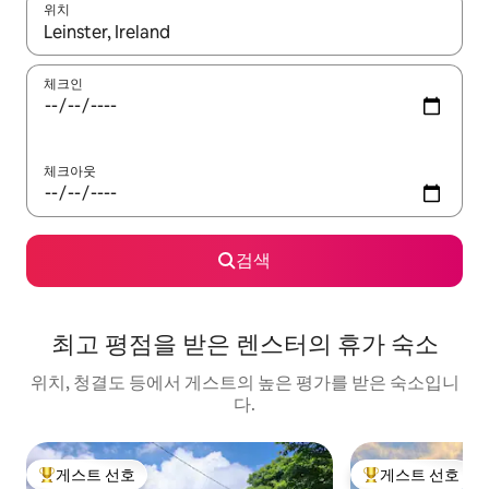
위치
결과가 나오면 위·아래 화살표 키를 사용하거나 터치 또는 스와이프
체크인
체크아웃
검색
최고 평점을 받은 렌스터의 휴가 숙소
위치, 청결도 등에서 게스트의 높은 평가를 받은 숙소입니
다.
게스트 선호
게스트 선호
상위 게스트 선호
상위 게스트 선호