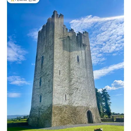
상위 게스트 선호