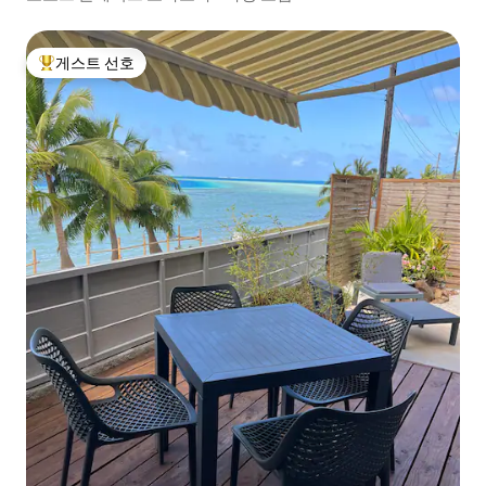
게스트 선호
상위 게스트 선호