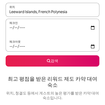
위치
결과가 나오면 위·아래 화살표 키를 사용하거나 터치 또는 스와이프
체크인
체크아웃
검색
최고 평점을 받은 리워드 제도 카약 대여
숙소
위치, 청결도 등에서 게스트의 높은 평가를 받은 카약 대여
숙소입니다.