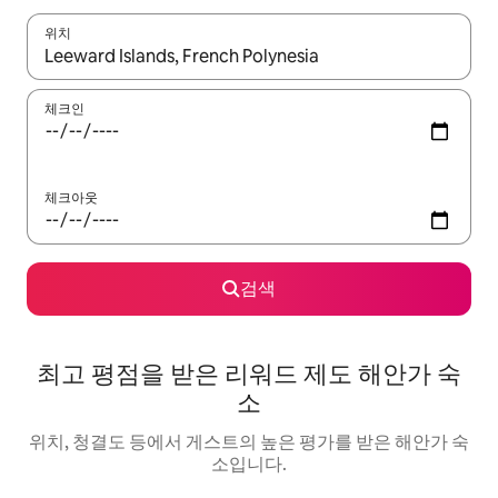
위치
결과가 나오면 위·아래 화살표 키를 사용하거나 터치 또는 스와이프
체크인
체크아웃
검색
최고 평점을 받은 리워드 제도 해안가 숙
소
위치, 청결도 등에서 게스트의 높은 평가를 받은 해안가 숙
소입니다.