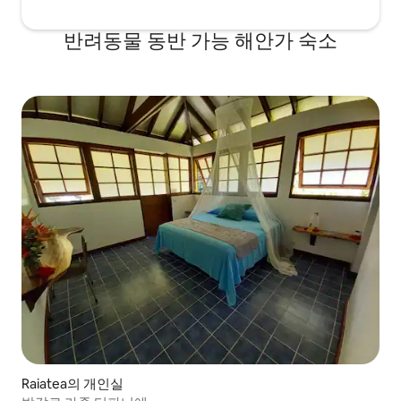
반려동물 동반 가능 해안가 숙소
Raiatea의 개인실