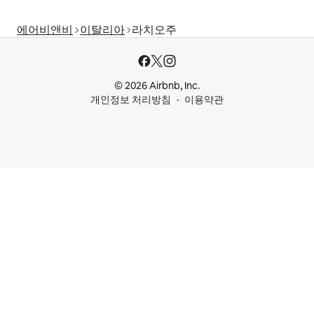
에어비앤비
이탈리아
라치오주
© 2026 Airbnb, Inc.
개인정보 처리방침
이용약관