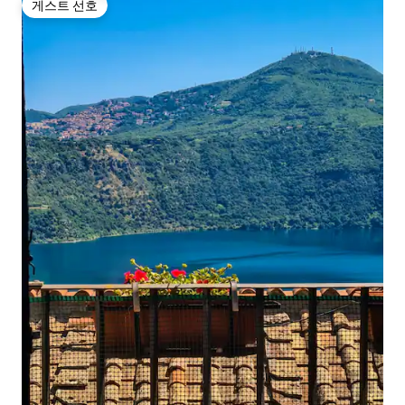
게스트 선호
게스트 선호