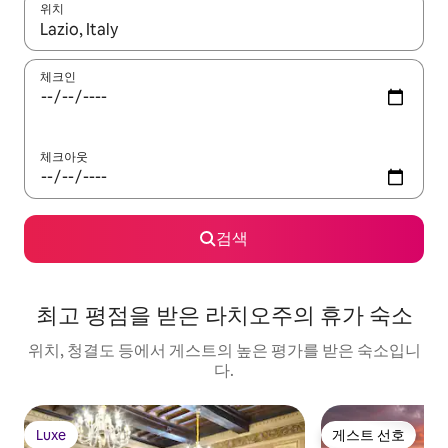
위치
결과가 나오면 위·아래 화살표 키를 사용하거나 터치 또는 스와이프
체크인
체크아웃
검색
최고 평점을 받은 라치오주의 휴가 숙소
위치, 청결도 등에서 게스트의 높은 평가를 받은 숙소입니
다.
Luxe
게스트 선호
Luxe
게스트 선호