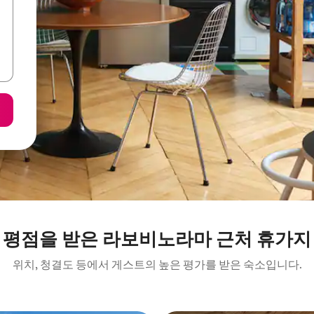
 평점을 받은 라보비노라마 근처 휴가지
위치, 청결도 등에서 게스트의 높은 평가를 받은 숙소입니다.