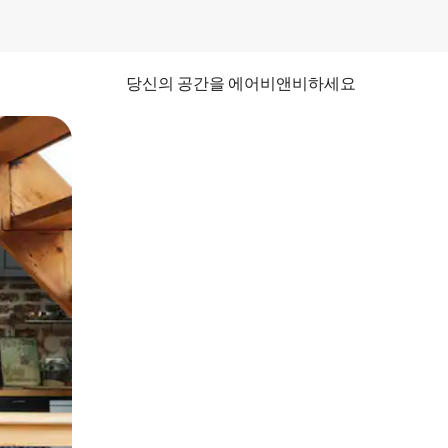
당신의 공간을 에어비앤비하세요