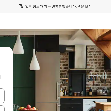
일부 정보가 자동 번역되었습니다. 
원문 보기
하
 또는 스와이프 동작으로 탐색하세요.