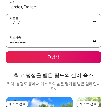
위치
결과가 나오면 위·아래 화살표 키를 사용하거나 터치 또는 스와이프
체크인
체크아웃
검색
최고 평점을 받은 랑드의 샬레 숙소
위치, 청결도 등에서 게스트의 높은 평가를 받은 샬레입니
다.
게스트 선호
게스트 선호
게스트 선호
게스트 선호