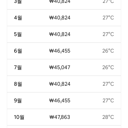
3월
₩40,824
27°C
4월
₩40,824
27°C
5월
₩40,824
27°C
6월
₩46,455
26°C
7월
₩45,047
26°C
8월
₩40,824
27°C
9월
₩46,455
27°C
10월
₩47,863
28°C