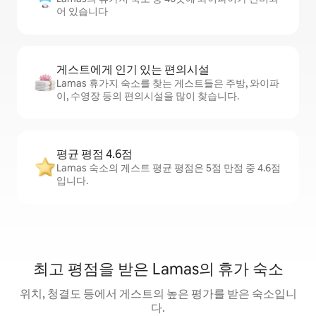
어 있습니다
게스트에게 인기 있는 편의시설
Lamas 휴가지 숙소를 찾는 게스트들은 주방, 와이파
이, 수영장 등의 편의시설을 많이 찾습니다.
평균 평점 4.6점
Lamas 숙소의 게스트 평균 평점은 5점 만점 중 4.6점
입니다.
최고 평점을 받은 Lamas의 휴가 숙소
위치, 청결도 등에서 게스트의 높은 평가를 받은 숙소입니
다.