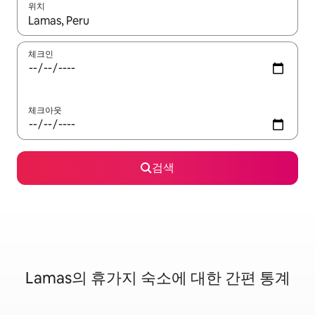
위치
결과가 나오면 위·아래 화살표 키를 사용하거나 터치 또는 스와이프
체크인
체크아웃
검색
Lamas의 휴가지 숙소에 대한 간편 통계