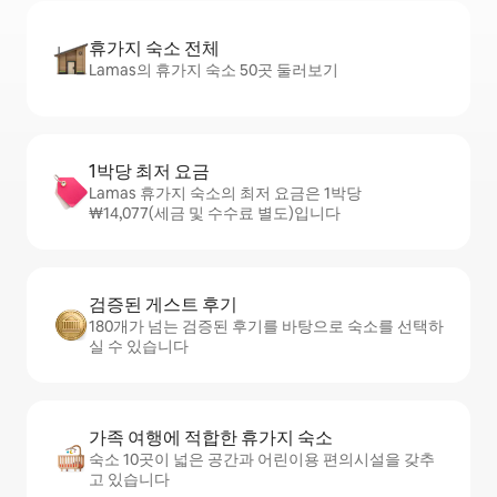
휴가지 숙소 전체
Lamas의 휴가지 숙소 50곳 둘러보기
1박당 최저 요금
Lamas 휴가지 숙소의 최저 요금은 1박당
₩14,077(세금 및 수수료 별도)입니다
검증된 게스트 후기
180개가 넘는 검증된 후기를 바탕으로 숙소를 선택하
실 수 있습니다
가족 여행에 적합한 휴가지 숙소
숙소 10곳이 넓은 공간과 어린이용 편의시설을 갖추
고 있습니다