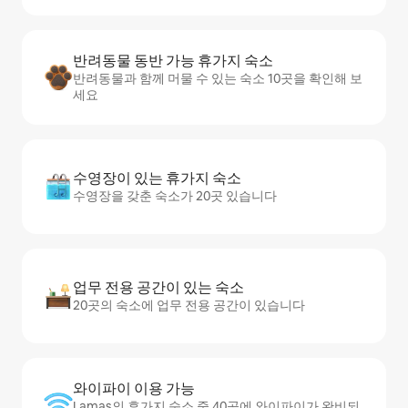
반려동물 동반 가능 휴가지 숙소
반려동물과 함께 머물 수 있는 숙소 10곳을 확인해 보
세요
수영장이 있는 휴가지 숙소
수영장을 갖춘 숙소가 20곳 있습니다
업무 전용 공간이 있는 숙소
20곳의 숙소에 업무 전용 공간이 있습니다
와이파이 이용 가능
Lamas의 휴가지 숙소 중 40곳에 와이파이가 완비되