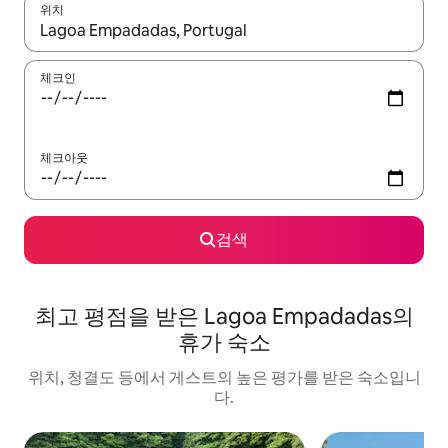
위치
결과가 나오면 위·아래 화살표 키를 사용하거나 터치 또는 스와이프
체크인
체크아웃
검색
최고 평점을 받은 Lagoa Empadadas의
휴가 숙소
위치, 청결도 등에서 게스트의 높은 평가를 받은 숙소입니
다.