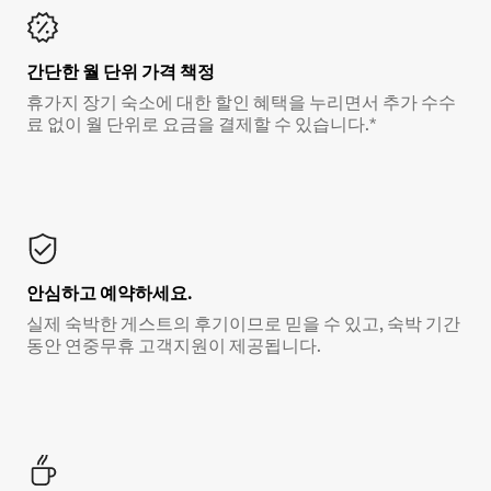
간단한 월 단위 가격 책정
휴가지 장기 숙소에 대한 할인 혜택을 누리면서 추가 수수
료 없이 월 단위로 요금을 결제할 수 있습니다.*
안심하고 예약하세요.
실제 숙박한 게스트의 후기이므로 믿을 수 있고, 숙박 기간
동안 연중무휴 고객지원이 제공됩니다.