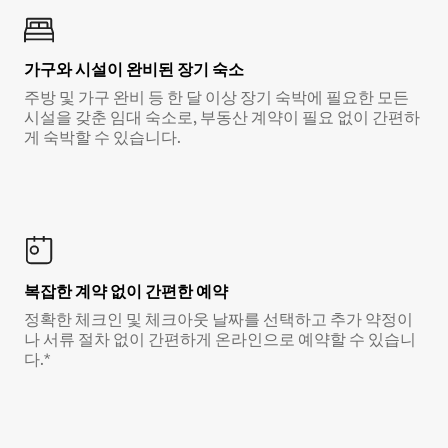
가구와 시설이 완비된 장기 숙소
주방 및 가구 완비 등 한 달 이상 장기 숙박에 필요한 모든
시설을 갖춘 임대 숙소로, 부동산 계약이 필요 없이 간편하
게 숙박할 수 있습니다.
복잡한 계약 없이 간편한 예약
정확한 체크인 및 체크아웃 날짜를 선택하고 추가 약정이
나 서류 절차 없이 간편하게 온라인으로 예약할 수 있습니
다.*