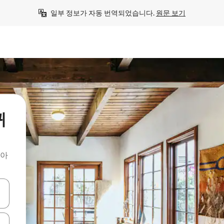
일부 정보가 자동 번역되었습니다. 
원문 보기
퀴
찾아
 또는 스와이프 동작으로 탐색하세요.