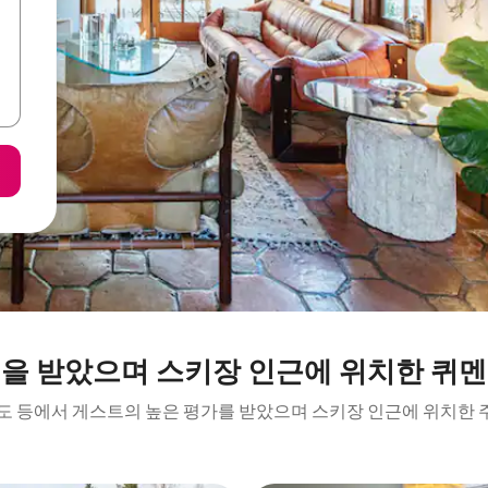
을 받았으며 스키장 인근에 위치한 퀴
결도 등에서 게스트의 높은 평가를 받았으며 스키장 인근에 위치한 