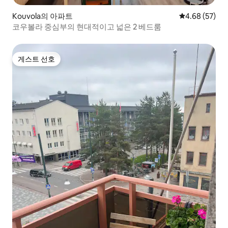
Kouvola의 아파트
평점 4.68점(5
4.68 (57)
코우볼라 중심부의 현대적이고 넓은 2 베드룸
게스트 선호
게스트 선호