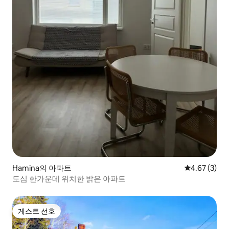
Hamina의 아파트
평점 4.67점(
4.67 (3)
도심 한가운데 위치한 밝은 아파트
게스트 선호
게스트 선호