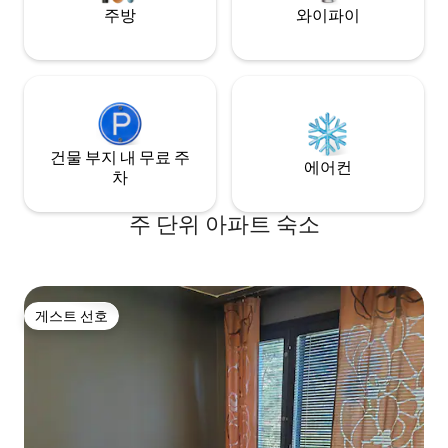
주방
와이파이
건물 부지 내 무료 주
에어컨
차
주 단위 아파트 숙소
게스트 선호
게스트 선호