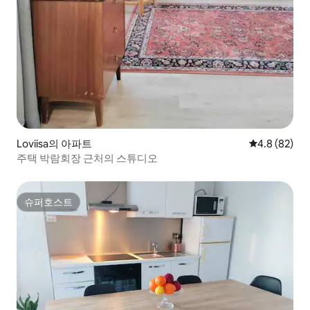
Loviisa의 아파트
평점 4.8점(5
4.8 (82)
주택 박람회장 근처의 스튜디오
슈퍼호스트
슈퍼호스트