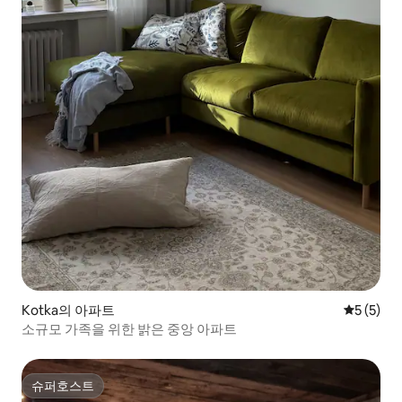
Kotka의 아파트
평점 5점(
5 (5)
소규모 가족을 위한 밝은 중앙 아파트
슈퍼호스트
슈퍼호스트