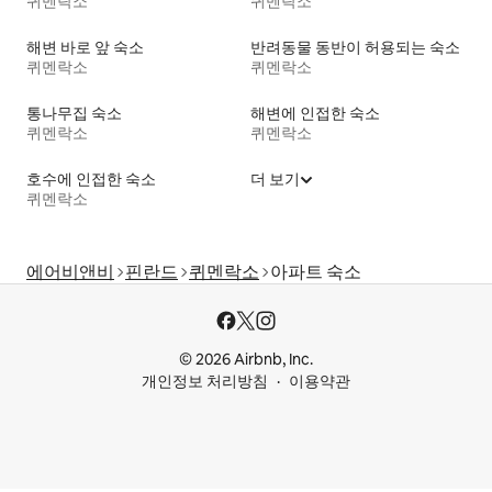
퀴멘락소
퀴멘락소
해변 바로 앞 숙소
반려동물 동반이 허용되는 숙소
퀴멘락소
퀴멘락소
통나무집 숙소
해변에 인접한 숙소
퀴멘락소
퀴멘락소
호수에 인접한 숙소
더 보기
퀴멘락소
에어비앤비
핀란드
퀴멘락소
아파트 숙소
© 2026 Airbnb, Inc.
개인정보 처리방침
이용약관