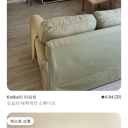
Kotka의 아파트
평점 4.94점(5
4.94 (31)
도심의 매력적인 스튜디오
게스트 선호
게스트 선호