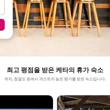
최고 평점을 받은 케타의 휴가 숙소
위치, 청결도 등에서 게스트의 높은 평가를 받은 숙소입니다.