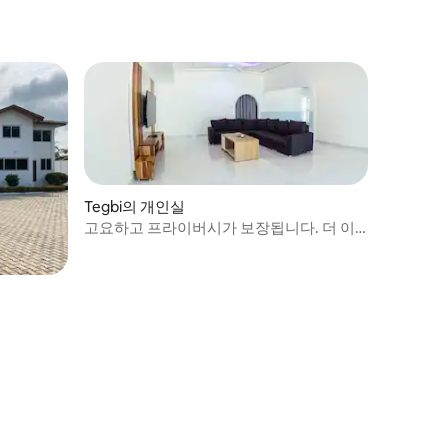
Tegbi의 개인실
고요하고 프라이버시가 보장됩니다. 더 이
상 찾아 헤매지 마세요.