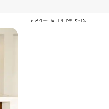
당신의 공간을 에어비앤비하세요