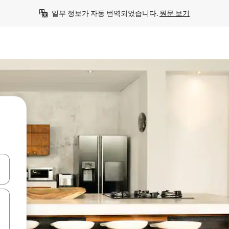
일부 정보가 자동 번역되었습니다. 
원문 보기
 또는 스와이프 동작으로 탐색하세요.