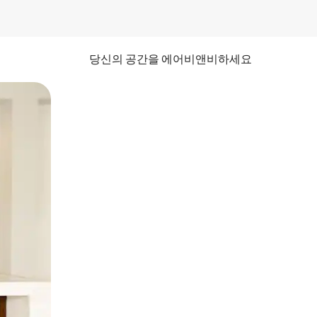
당신의 공간을 에어비앤비하세요