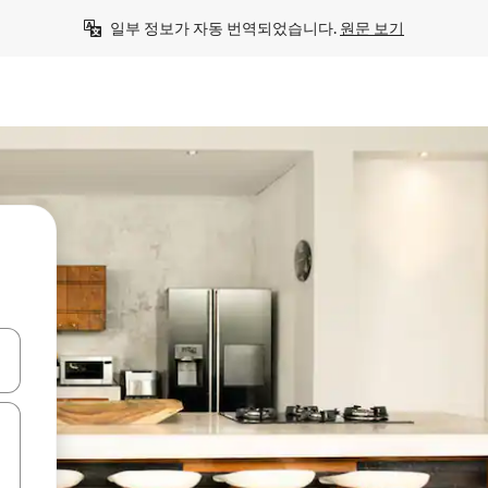
일부 정보가 자동 번역되었습니다. 
원문 보기
 또는 스와이프 동작으로 탐색하세요.