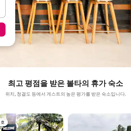
최고 평점을 받은 볼타의 휴가 숙소
위치, 청결도 등에서 게스트의 높은 평가를 받은 숙소입니다.
선호
선호