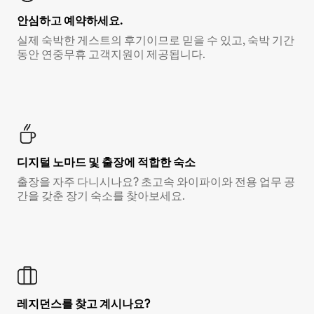
안심하고 예약하세요.
실제 숙박한 게스트의 후기이므로 믿을 수 있고, 숙박 기간
동안 연중무휴 고객지원이 제공됩니다.
디지털 노마드 및 출장에 적합한 숙소
출장을 자주 다니시나요? 초고속 와이파이와 전용 업무 공
간을 갖춘 장기 숙소를 찾아보세요.
레지던스를 찾고 계시나요?