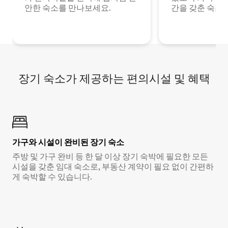
안한 숙소를 만나보세요.
간을 갖춘 숙소
장기 숙소가 제공하는 편의시설 및 혜택
가구와 시설이 완비된 장기 숙소
주방 및 가구 완비 등 한 달 이상 장기 숙박에 필요한 모든
시설을 갖춘 임대 숙소로, 부동산 계약이 필요 없이 간편하
게 숙박할 수 있습니다.