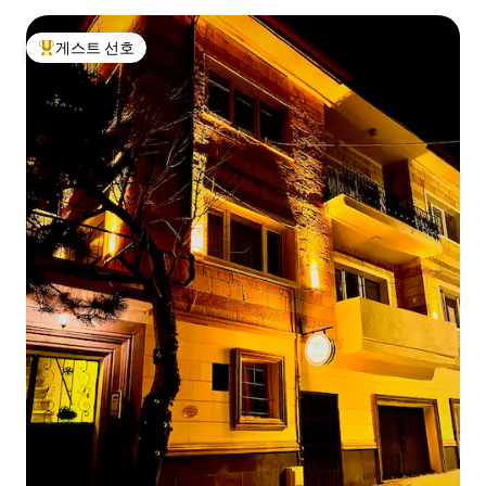
게스트 선호
상위 게스트 선호