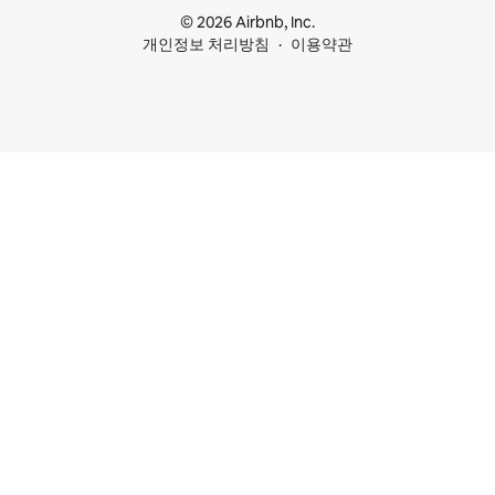
© 2026 Airbnb, Inc.
개인정보 처리방침
이용약관