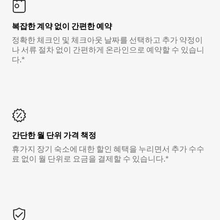
복잡한 계약 없이 간편한 예약
정확한 체크인 및 체크아웃 날짜를 선택하고 추가 약정이
나 서류 절차 없이 간편하게 온라인으로 예약할 수 있습니
다.*
간단한 월 단위 가격 책정
휴가지 장기 숙소에 대한 할인 혜택을 누리면서 추가 수수
료 없이 월 단위로 요금을 결제할 수 있습니다.*