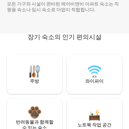
모든 가구와 시설이 완비된 에어비앤비 아파트 숙소는 직
원용 숙소나 임시 숙소로 더없이 적합합니다.
장기 숙소의 인기 편의시설
주방
와이파이
반려동물과 함께할
노트북 작업 공간
수 있는 숙소