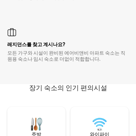
레지던스를 찾고 계시나요?
모든 가구와 시설이 완비된 에어비앤비 아파트 숙소는 직
원용 숙소나 임시 숙소로 더없이 적합합니다.
장기 숙소의 인기 편의시설
주방
와이파이