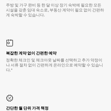
주방 및 가구 완비 등 한 달 이상 장기 숙박에 필요한 모든
시설을 갖춘 임대 숙소로, 부동산 계약이 필요 없이 간편하
게 숙박할 수 있습니다.
복잡한 계약 없이 간편한 예약
정확한 체크인 및 체크아웃 날짜를 선택하고 추가 약정이
나 서류 절차 없이 간편하게 온라인으로 예약할 수 있습니
다.*
간단한 월 단위 가격 책정