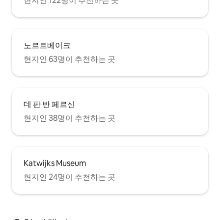
현지인 122명이 추천하는 곳
노르트베이크
현지인 63명이 추천하는 곳
데 판 반 페르신
현지인 38명이 추천하는 곳
Katwijks Museum
현지인 24명이 추천하는 곳