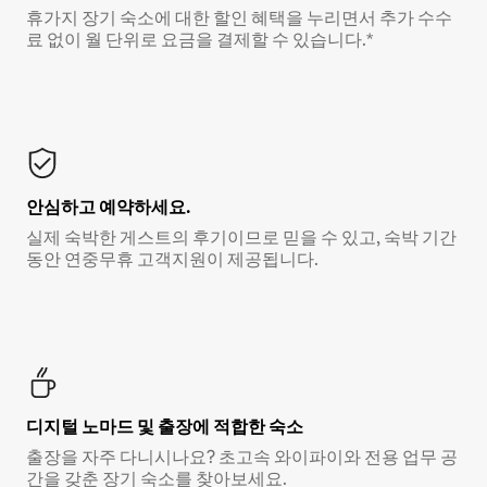
휴가지 장기 숙소에 대한 할인 혜택을 누리면서 추가 수수
료 없이 월 단위로 요금을 결제할 수 있습니다.*
안심하고 예약하세요.
실제 숙박한 게스트의 후기이므로 믿을 수 있고, 숙박 기간
동안 연중무휴 고객지원이 제공됩니다.
디지털 노마드 및 출장에 적합한 숙소
출장을 자주 다니시나요? 초고속 와이파이와 전용 업무 공
간을 갖춘 장기 숙소를 찾아보세요.