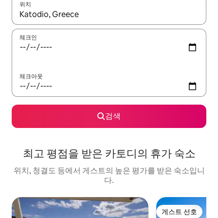
위치
결과가 나오면 위·아래 화살표 키를 사용하거나 터치 또는 스와이프
체크인
체크아웃
검색
최고 평점을 받은 카토디의 휴가 숙소
위치, 청결도 등에서 게스트의 높은 평가를 받은 숙소입니
다.
게스트 선호
게스트 선호