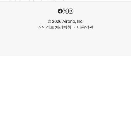
© 2026 Airbnb, Inc.
개인정보 처리방침
이용약관