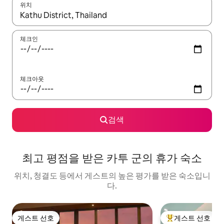
위치
결과가 나오면 위·아래 화살표 키를 사용하거나 터치 또는 스와이프
체크인
체크아웃
검색
최고 평점을 받은 카투 군의 휴가 숙소
위치, 청결도 등에서 게스트의 높은 평가를 받은 숙소입니
다.
게스트 선호
게스트 선호
게스트 선호
상위 게스트 선호