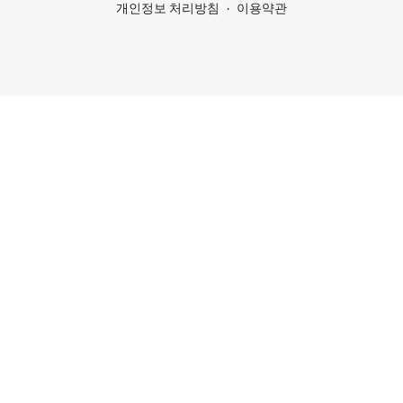
개인정보 처리방침
이용약관