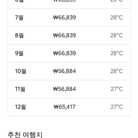
7월
₩66,839
28°C
8월
₩66,839
28°C
9월
₩66,839
28°C
10월
₩56,884
28°C
11월
₩56,884
27°C
12월
₩65,417
27°C
추천 여행지