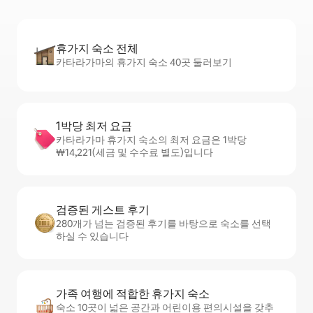
휴가지 숙소 전체
카타라가마의 휴가지 숙소 40곳 둘러보기
1박당 최저 요금
카타라가마 휴가지 숙소의 최저 요금은 1박당
₩14,221(세금 및 수수료 별도)입니다
검증된 게스트 후기
280개가 넘는 검증된 후기를 바탕으로 숙소를 선택
하실 수 있습니다
가족 여행에 적합한 휴가지 숙소
숙소 10곳이 넓은 공간과 어린이용 편의시설을 갖추