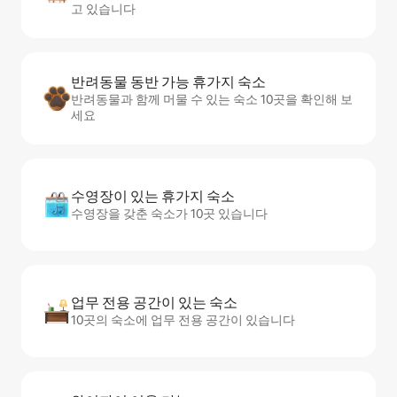
고 있습니다
반려동물 동반 가능 휴가지 숙소
반려동물과 함께 머물 수 있는 숙소 10곳을 확인해 보
세요
수영장이 있는 휴가지 숙소
수영장을 갖춘 숙소가 10곳 있습니다
업무 전용 공간이 있는 숙소
10곳의 숙소에 업무 전용 공간이 있습니다