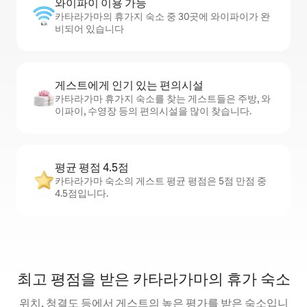
와이파이 이용 가능
카타라가마의 휴가지 숙소 중 30곳에 와이파이가 완
비되어 있습니다
게스트에게 인기 있는 편의시설
카타라가마 휴가지 숙소를 찾는 게스트들은 주방, 와
이파이, 수영장 등의 편의시설을 많이 찾습니다.
평균 평점 4.5점
카타라가마 숙소의 게스트 평균 평점은 5점 만점 중
4.5점입니다.
최고 평점을 받은 카타라가마의 휴가 숙소
위치, 청결도 등에서 게스트의 높은 평가를 받은 숙소입니