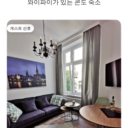
와이파이가 있는 콘도 숙소
게스트 선호
게스트 선호