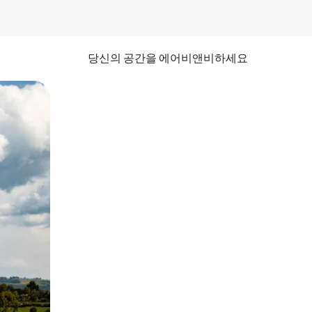
당신의 공간을 에어비앤비하세요