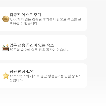
검증된 게스트 후기
1,050개가 넘는 검증된 후기를 바탕으로 숙소를 선
택하실 수 있습니다
업무 전용 공간이 있는 숙소
30곳의 숙소에 업무 전용 공간이 있습니다
평균 평점 4.7점
Karen 숙소의 게스트 평균 평점은 5점 만점 중 4.7
점입니다.