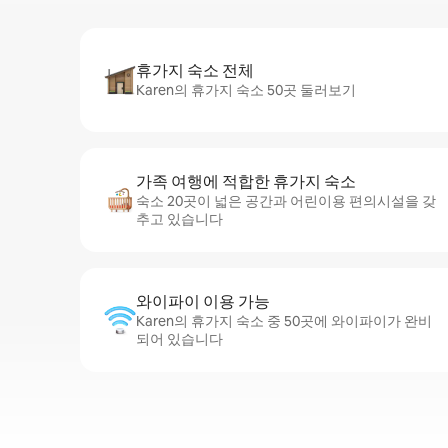
휴가지 숙소 전체
Karen의 휴가지 숙소 50곳 둘러보기
가족 여행에 적합한 휴가지 숙소
숙소 20곳이 넓은 공간과 어린이용 편의시설을 갖
추고 있습니다
와이파이 이용 가능
Karen의 휴가지 숙소 중 50곳에 와이파이가 완비
되어 있습니다