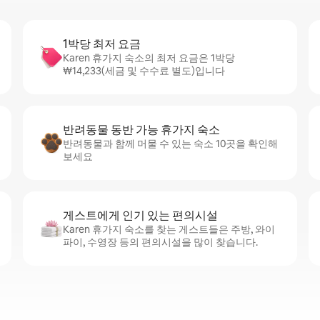
1박당 최저 요금
Karen 휴가지 숙소의 최저 요금은 1박당
₩14,233(세금 및 수수료 별도)입니다
반려동물 동반 가능 휴가지 숙소
반려동물과 함께 머물 수 있는 숙소 10곳을 확인해
보세요
게스트에게 인기 있는 편의시설
Karen 휴가지 숙소를 찾는 게스트들은 주방, 와이
파이, 수영장 등의 편의시설을 많이 찾습니다.