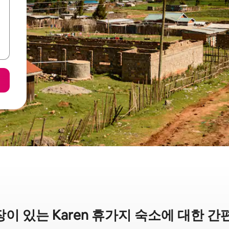
이 있는 Karen 휴가지 숙소에 대한 간