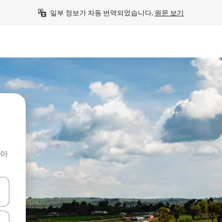
일부 정보가 자동 번역되었습니다. 
원문 보기
찾아
 또는 스와이프 동작으로 탐색하세요.