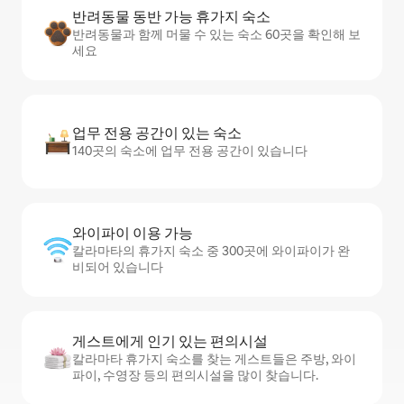
반려동물 동반 가능 휴가지 숙소
반려동물과 함께 머물 수 있는 숙소 60곳을 확인해 보
세요
업무 전용 공간이 있는 숙소
140곳의 숙소에 업무 전용 공간이 있습니다
와이파이 이용 가능
칼라마타의 휴가지 숙소 중 300곳에 와이파이가 완
비되어 있습니다
게스트에게 인기 있는 편의시설
칼라마타 휴가지 숙소를 찾는 게스트들은 주방, 와이
파이, 수영장 등의 편의시설을 많이 찾습니다.