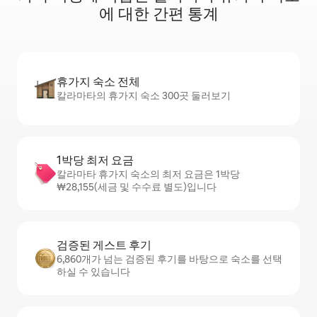
에 대한 간편 통계
휴가지 숙소 전체
칼라마타의 휴가지 숙소 300곳 둘러보기
1박당 최저 요금
칼라마타 휴가지 숙소의 최저 요금은 1박당
₩28,155(세금 및 수수료 별도)입니다
검증된 게스트 후기
6,860개가 넘는 검증된 후기를 바탕으로 숙소를 선택
하실 수 있습니다