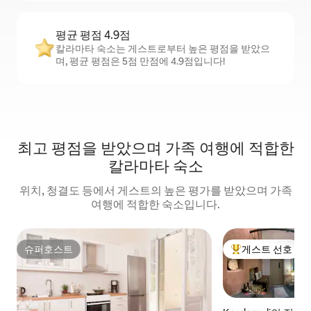
평균 평점 4.9점
칼라마타 숙소는 게스트로부터 높은 평점을 받았으
며, 평균 평점은 5점 만점에 4.9점입니다!
최고 평점을 받았으며 가족 여행에 적합한
칼라마타 숙소
위치, 청결도 등에서 게스트의 높은 평가를 받았으며 가족
여행에 적합한 숙소입니다.
슈퍼호스트
게스트 선호
슈퍼호스트
상위 게스트 선호