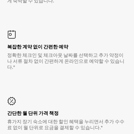
게 숙박할 수 있습니다.
복잡한 계약 없이 간편한 예약
정확한 체크인 및 체크아웃 날짜를 선택하고 추가 약정이
나 서류 절차 없이 간편하게 온라인으로 예약할 수 있습니
다.*
간단한 월 단위 가격 책정
휴가지 장기 숙소에 대한 할인 혜택을 누리면서 추가 수수
료 없이 월 단위로 요금을 결제할 수 있습니다.*