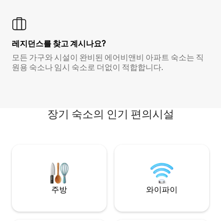
레지던스를 찾고 계시나요?
모든 가구와 시설이 완비된 에어비앤비 아파트 숙소는 직
원용 숙소나 임시 숙소로 더없이 적합합니다.
장기 숙소의 인기 편의시설
주방
와이파이