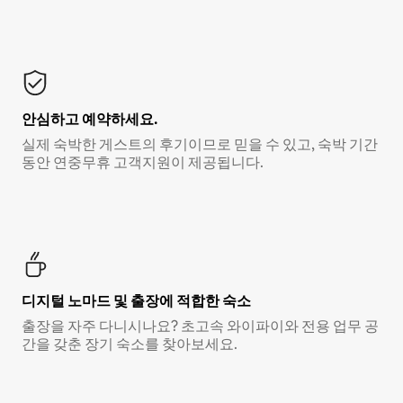
안심하고 예약하세요.
실제 숙박한 게스트의 후기이므로 믿을 수 있고, 숙박 기간
동안 연중무휴 고객지원이 제공됩니다.
디지털 노마드 및 출장에 적합한 숙소
출장을 자주 다니시나요? 초고속 와이파이와 전용 업무 공
간을 갖춘 장기 숙소를 찾아보세요.