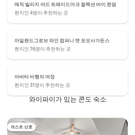
매직 빌리지 야드 트레이드마크 컬렉션 바이 윈덤
현지인 4명이 추천하는 곳
아일랜드그로브 와인 컴퍼니 앳 포모사가든스
현지인 76명이 추천하는 곳
아바타 비행의 여정
현지인 31명이 추천하는 곳
와이파이가 있는 콘도 숙소
게스트 선호
게스트 선호