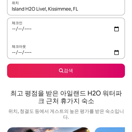
위치
결과가 나오면 위·아래 화살표 키를 사용하거나 터치 또는 스와이프
체크인
체크아웃
검색
최고 평점을 받은 아일랜드 H2O 워터파
크 근처 휴가지 숙소
위치, 청결도 등에서 게스트의 높은 평가를 받은 숙소입니
다.