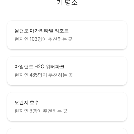
기 명소
올랜도 마가리타빌 리조트
현지인 103명이 추천하는 곳
아일랜드 H2O 워터파크
현지인 485명이 추천하는 곳
오렌지 호수
현지인 3명이 추천하는 곳