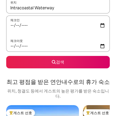
위치
결과가 나오면 위·아래 화살표 키를 사용하거나 터치 또는 스와이프
체크인
체크아웃
검색
최고 평점을 받은 연안내수로의 휴가 숙소
위치, 청결도 등에서 게스트의 높은 평가를 받은 숙소입니
다.
게스트 선호
게스트 선호
상위 게스트 선호
상위 게스트 선호