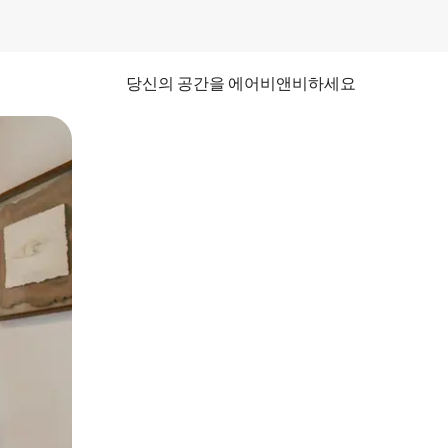
당신의 공간을 에어비앤비하세요