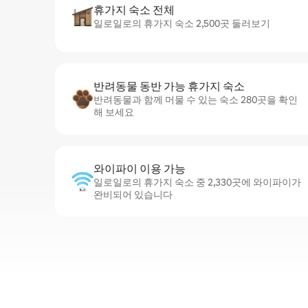
휴가지 숙소 전체
일로일로의 휴가지 숙소 2,500곳 둘러보기
반려동물 동반 가능 휴가지 숙소
반려동물과 함께 머물 수 있는 숙소 280곳을 확인
해 보세요
와이파이 이용 가능
일로일로의 휴가지 숙소 중 2,330곳에 와이파이가
완비되어 있습니다