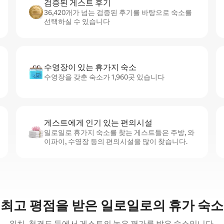
검증된 게스트 후기
36,420개가 넘는 검증된 후기를 바탕으로 숙소를
선택하실 수 있습니다
수영장이 있는 휴가지 숙소
수영장을 갖춘 숙소가 1,960곳 있습니다
게스트에게 인기 있는 편의시설
일로일로 휴가지 숙소를 찾는 게스트들은 주방, 와
이파이, 수영장 등의 편의시설을 많이 찾습니다.
최고 평점을 받은 일로일로의 휴가 숙소
위치, 청결도 등에서 게스트의 높은 평가를 받은 숙소입니다.