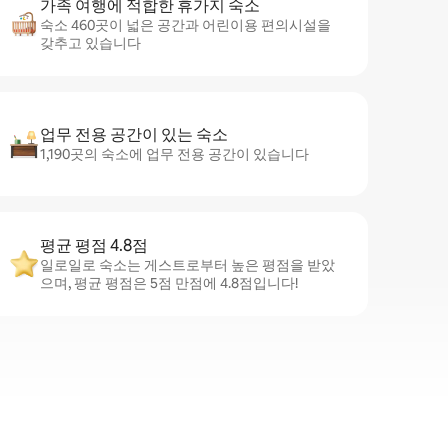
가족 여행에 적합한 휴가지 숙소
숙소 460곳이 넓은 공간과 어린이용 편의시설을
갖추고 있습니다
업무 전용 공간이 있는 숙소
1,190곳의 숙소에 업무 전용 공간이 있습니다
평균 평점 4.8점
일로일로 숙소는 게스트로부터 높은 평점을 받았
으며, 평균 평점은 5점 만점에 4.8점입니다!