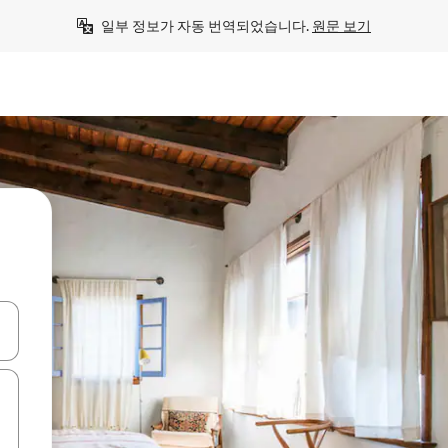
일부 정보가 자동 번역되었습니다. 
원문 보기
 또는 스와이프 동작으로 탐색하세요.