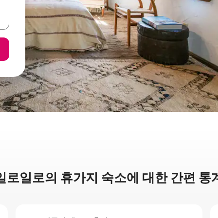
일로일로의 휴가지 숙소에 대한 간편 통