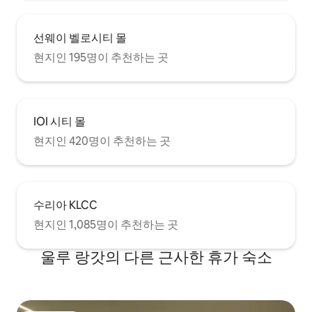
선웨이 벨로시티 몰
현지인 195명이 추천하는 곳
IOI 시티 몰
현지인 420명이 추천하는 곳
수리아 KLCC
현지인 1,085명이 추천하는 곳
울루 랑갓의 다른 근사한 휴가 숙소