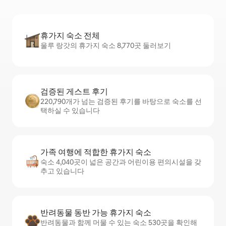
휴가지 숙소 전체
울루 랑갓의 휴가지 숙소 8,770곳 둘러보기
검증된 게스트 후기
220,790개가 넘는 검증된 후기를 바탕으로 숙소를 선
택하실 수 있습니다
가족 여행에 적합한 휴가지 숙소
숙소 4,040곳이 넓은 공간과 어린이용 편의시설을 갖
추고 있습니다
반려동물 동반 가능 휴가지 숙소
반려동물과 함께 머물 수 있는 숙소 530곳을 확인해