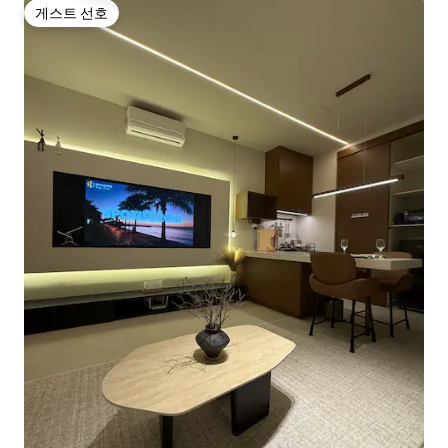
게스트 선호
게스트 선호