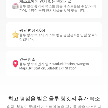
게스트에게 인기 있는 편의시설
울루 랑갓 휴가지 숙소를 찾는 게스트들은 주방, 와이
파이, 수영장 등의 편의시설을 많이 찾습니다.
평균 평점 4.6점
울루 랑갓 숙소의 게스트 평균 평점은 5점 만점 중 4.6
점입니다.
인근 명소
울루 랑갓의 인기 명소: Maluri Station, Wangsa
Maju LRT Station, Jelatek LRT Station
최고 평점을 받은 울루 랑갓의 휴가 숙소
위치, 청결도 등에서 게스트의 높은 평가를 받은 숙소입니