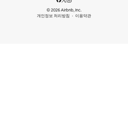
© 2026 Airbnb, Inc.
개인정보 처리방침
이용약관