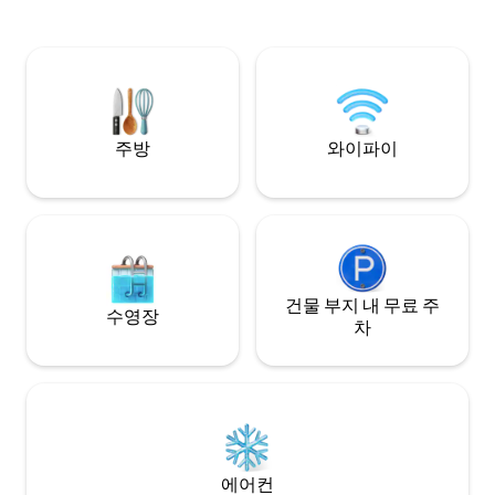
완벽한 안전을 위해
있습니다. 평화로운 휴식이나 소규모 모임
완비되어 있습니다.
에 이상적이며, 근처에 다양한 레스토랑이
큐장에서 직접 요리
있습니다. 이 독특한 휴양지에서 평온함과
립니다.
편안함을 즐길 수 있도록 숙소를 예약하세
요. 빌라 노니 -- 내 집처럼 편안한 숙소.
주방
와이파이
건물 부지 내 무료 주
수영장
차
에어컨