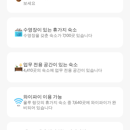
보세요
수영장이 있는 휴가지 숙소
수영장을 갖춘 숙소가 7,100곳 있습니다
업무 전용 공간이 있는 숙소
4,410곳의 숙소에 업무 전용 공간이 있습니다
와이파이 이용 가능
울루 랑갓의 휴가지 숙소 중 7,640곳에 와이파이가 완
비되어 있습니다