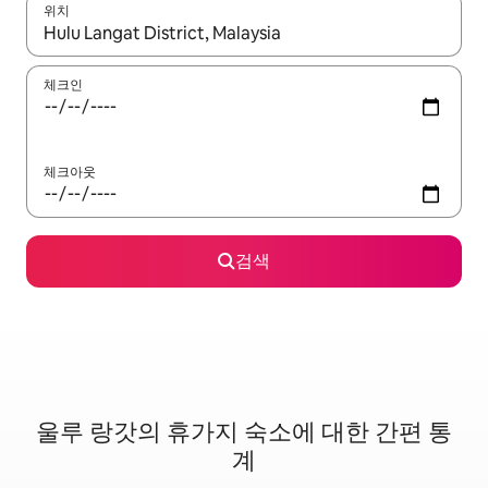
위치
결과가 나오면 위·아래 화살표 키를 사용하거나 터치 또는 스와이프
체크인
체크아웃
검색
울루 랑갓의 휴가지 숙소에 대한 간편 통
계