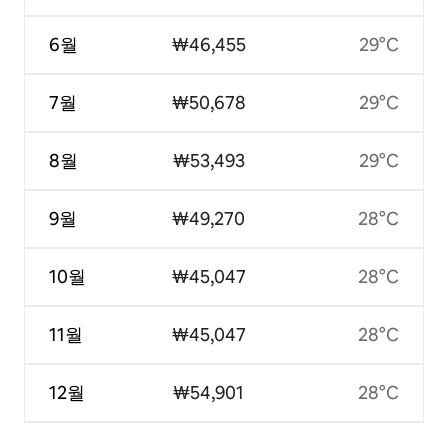
6월
₩46,455
29°C
7월
₩50,678
29°C
8월
₩53,493
29°C
9월
₩49,270
28°C
10월
₩45,047
28°C
11월
₩45,047
28°C
12월
₩54,901
28°C