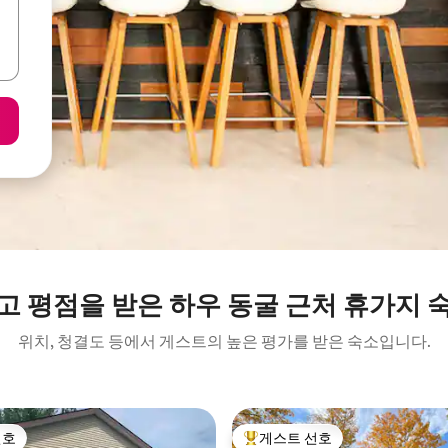
고 평점을 받은 하우 동굴 근처 휴가지 
위치, 청결도 등에서 게스트의 높은 평가를 받은 숙소입니다.
선호
게스트 선호
선호
상위 게스트 선호