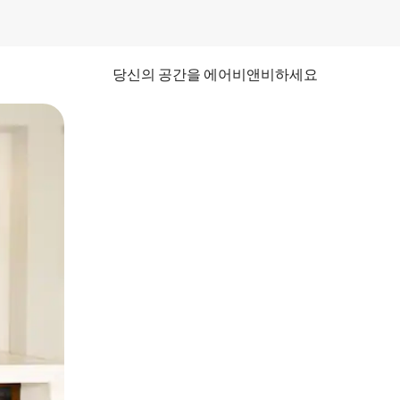
당신의 공간을 에어비앤비하세요