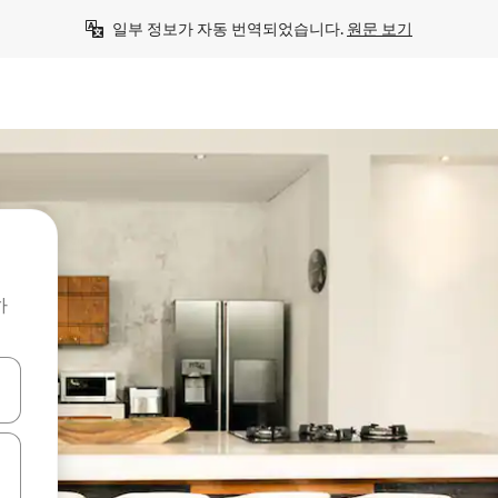
일부 정보가 자동 번역되었습니다. 
원문 보기
하
 또는 스와이프 동작으로 탐색하세요.