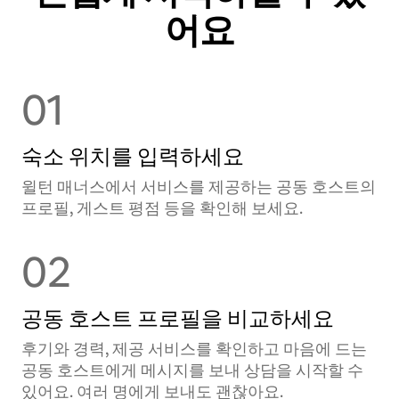
어요
01
숙소 위치를 입력하세요
윌턴 매너스에서 서비스를 제공하는 공⁠동 호⁠스⁠트⁠의
프로필, 게스트 평점 등을 확⁠인⁠해 보⁠세⁠요⁠.
02
공동 호스트 프로필을 비교하세요
후기와 경력, 제공 서비스를 확인하고 마음에 드는
공동 호스트에게 메시지를 보내 상담을 시작할 수
있어요. 여러 명에게 보내도 괜찮아요.