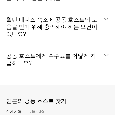
윌턴 매너스 숙소에 공동 호스트의 도
움을 받기 위해 충족해야 하는 요건이
있나요?
공동 호스트에게 수수료를 어떻게 지
급하나요?
인근의 공동 호스트 찾기
인기 지역
기타 지역