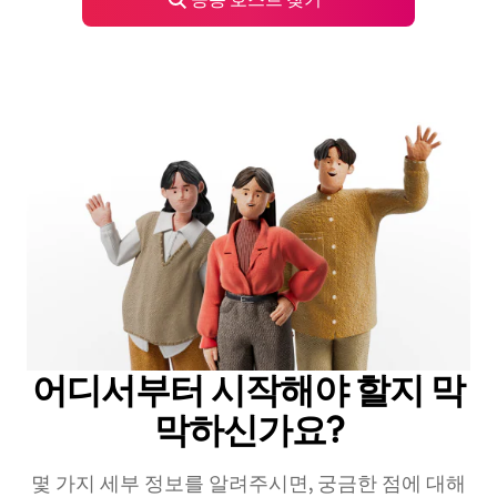
어디서부터 시작해야 할지 막
막하신가요?
몇 가지 세부 정보를 알려주시면, 궁금한 점에 대해