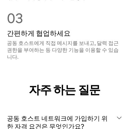
03
간편하게 협업하세요
공동 호스트에게 직접 메시지를 보내고, 달력 접근
권한을 부여하는 등 다양한 기능을 이용할 수 있습
니다.
자주 하는 질문
공동 호스트 네트워크에 가입하기 위
한 자격 요건은 무엇인가요?