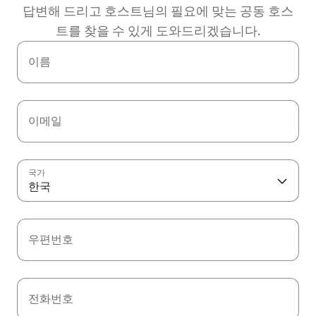
답변해 드리고 호스트님의 필요에 맞는 공동 호스
트를 찾을 수 있게 도와드리겠습니다.
이름
이메일
국가
한국
우편번호
전화번호