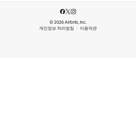
© 2026 Airbnb, Inc.
개인정보 처리방침
이용약관