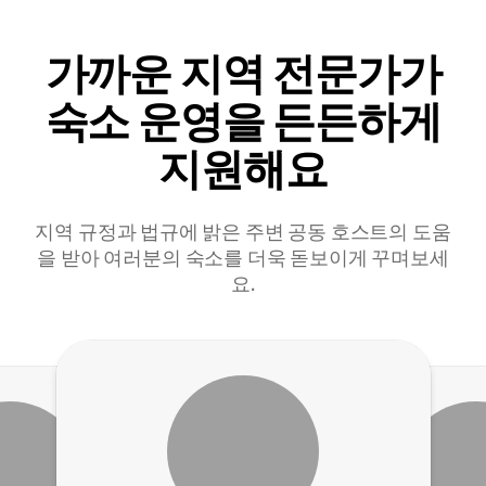
가까운 지역 전문가가
숙소 운영을 든든하게
지원해요
지역 규정과 법규에 밝은 주변 공동 호스트의 도움
을 받아 여러분의 숙소를 더욱 돋보이게 꾸며보세
요.