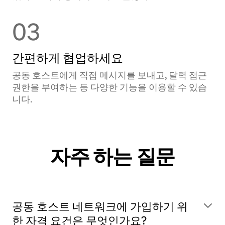
03
간편하게 협업하세요
공동 호스트에게 직접 메시지를 보내고, 달력 접근
권한을 부여하는 등 다양한 기능을 이용할 수 있습
니다.
자주 하는 질문
공동 호스트 네트워크에 가입하기 위
한 자격 요건은 무엇인가요?