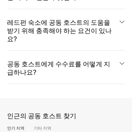
레드펀 숙소에 공동 호스트의 도움을
받기 위해 충족해야 하는 요건이 있나
요?
공동 호스트에게 수수료를 어떻게 지
급하나요?
인근의 공동 호스트 찾기
인기 지역
기타 지역