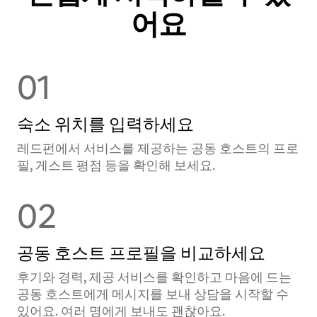
어요
01
숙소 위치를 입력하세요
레드펀에서 서비스를 제공하는 공⁠동 호⁠스⁠트⁠의 프로
필, 게스트 평점 등을 확⁠인⁠해 보⁠세⁠요⁠.
02
공동 호스트 프로필을 비교하세요
후기와 경력, 제공 서비스를 확인하고 마음에 드는
공동 호스트에게 메시지를 보내 상담을 시작할 수
있어요. 여러 명에게 보내도 괜찮아요.