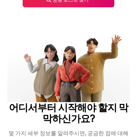
어디서부터 시작해야 할지 막
막하신가요?
몇 가지 세부 정보를 알려주시면, 궁금한 점에 대해