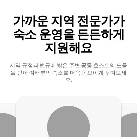
가까운 지역 전문가가
숙소 운영을 든든하게
지원해요
지역 규정과 법규에 밝은 주변 공동 호스트의 도움
을 받아 여러분의 숙소를 더욱 돋보이게 꾸며보세
요.