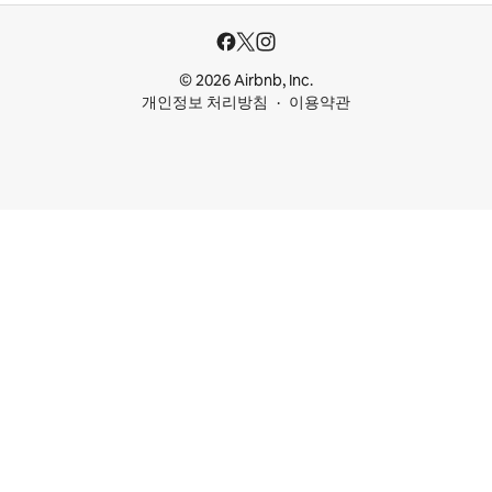
© 2026 Airbnb, Inc.
개인정보 처리방침
이용약관