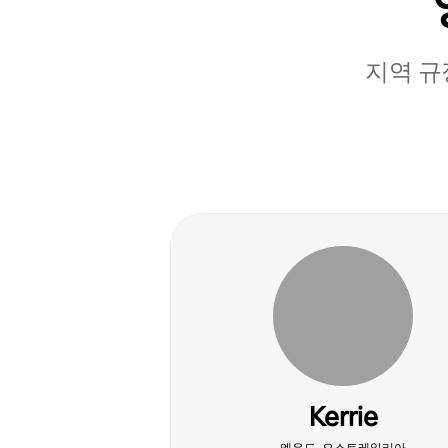
지역 규
Kerrie