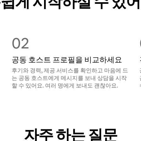
쉽게 시작하실 수 있
02
공동 호스트 프로필을 비교하세요
후기와 경력, 제공 서비스를 확인하고 마음에 드
는 공동 호스트에게 메시지를 보내 상담을 시작
할 수 있어요. 여러 명에게 보내도 괜찮아요.
자주 하는 질문