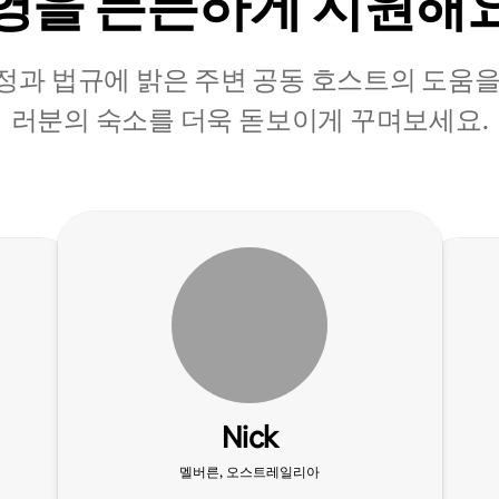
영을 든든하게 지원해
정과 법규에 밝은 주변 공동 호스트의 도움을
러분의 숙소를 더욱 돋보이게 꾸며보세요.
Nick
멜버른, 오스트레일리아