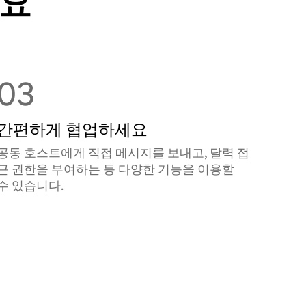
어요
03
간편하게 협업하세요
공동 호스트에게 직접 메시지를 보내고, 달력 접
근 권한을 부여하는 등 다양한 기능을 이용할
수 있습니다.