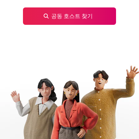
공동 호스트 찾기