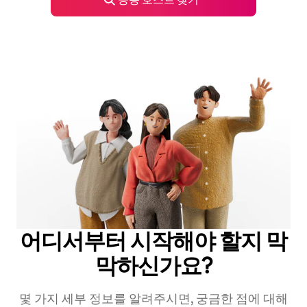
어디서부터 시작해야 할지 막
막하신가요?
몇 가지 세부 정보를 알려주시면, 궁금한 점에 대해