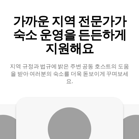
가까운 지역 전문가가
숙소 운영을 든든하게
지원해요
지역 규정과 법규에 밝은 주변 공동 호스트의 도움
을 받아 여러분의 숙소를 더욱 돋보이게 꾸며보세
요.