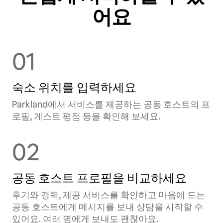
어요
01
숙소 위치를 입력하세요
Parkland에서 서비스를 제공하는 공⁠동 호⁠스⁠트⁠의 프
로필, 게스트 평점 등을 확⁠인⁠해 보⁠세⁠요⁠.
02
공동 호스트 프로필을 비교하세요
후기와 경력, 제공 서비스를 확인하고 마음에 드는
공동 호스트에게 메시지를 보내 상담을 시작할 수
있어요. 여러 명에게 보내도 괜찮아요.