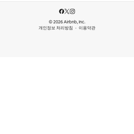
© 2026 Airbnb, Inc.
개인정보 처리방침
이용약관