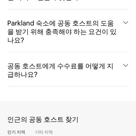
Parkland 숙소에 공동 호스트의 도움
을 받기 위해 충족해야 하는 요건이 있
나요?
공동 호스트에게 수수료를 어떻게 지
급하나요?
인근의 공동 호스트 찾기
인기 지역
기타 지역