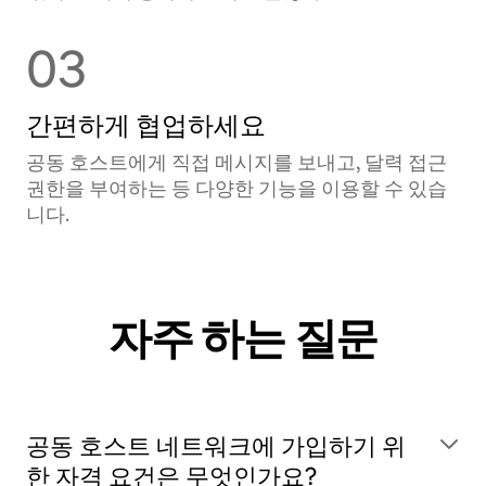
03
간편하게 협업하세요
공동 호스트에게 직접 메시지를 보내고, 달력 접근
권한을 부여하는 등 다양한 기능을 이용할 수 있습
니다.
자주 하는 질문
공동 호스트 네트워크에 가입하기 위
한 자격 요건은 무엇인가요?