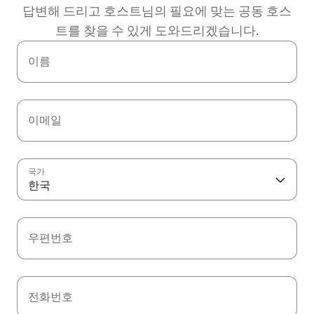
답변해 드리고 호스트님의 필요에 맞는 공동 호스
트를 찾을 수 있게 도와드리겠습니다.
이름
이메일
국가
한국
우편번호
전화번호