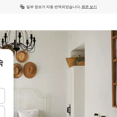
일부 정보가 자동 번역되었습니다. 
원문 보기
숙
 또는 스와이프 동작으로 탐색하세요.