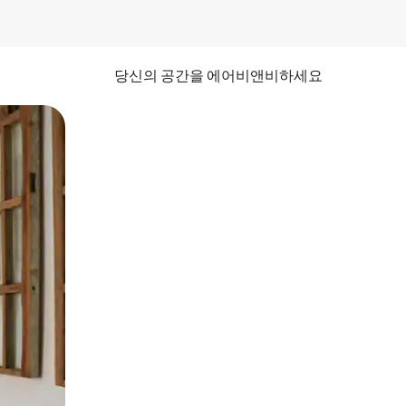
당신의 공간을 에어비앤비하세요