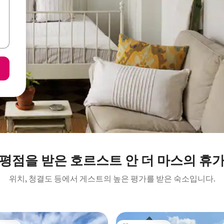
 평점을 받은 호르스트 안 더 마스의 휴가
위치, 청결도 등에서 게스트의 높은 평가를 받은 숙소입니다.