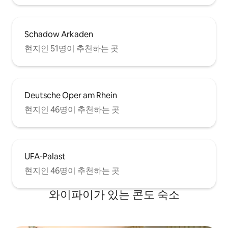
Schadow Arkaden
현지인 51명이 추천하는 곳
Deutsche Oper am Rhein
현지인 46명이 추천하는 곳
UFA-Palast
현지인 46명이 추천하는 곳
와이파이가 있는 콘도 숙소