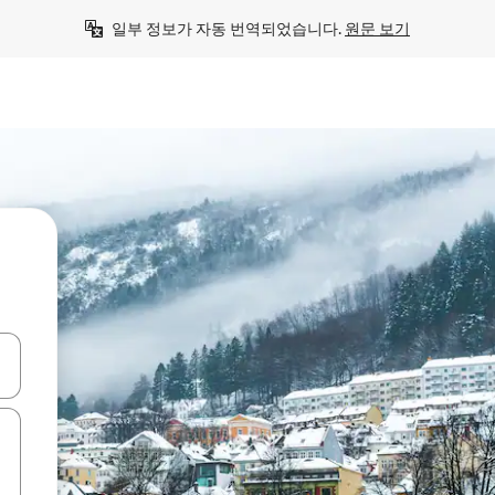
일부 정보가 자동 번역되었습니다. 
원문 보기
 또는 스와이프 동작으로 탐색하세요.