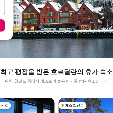
최고 평점을 받은 호르달란의 휴가 숙소
위치, 청결도 등에서 게스트의 높은 평가를 받은 숙소입니다.
 선호
게스트 선호
스트 선호
상위 게스트 선호