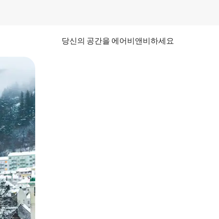
당신의 공간을 에어비앤비하세요