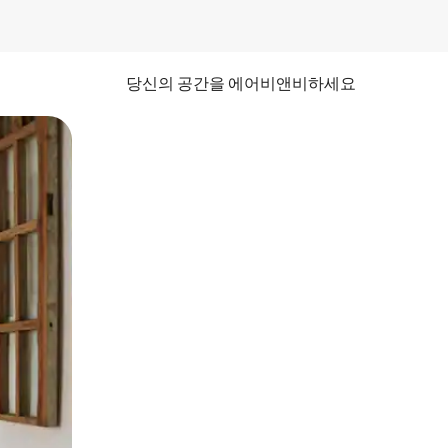
당신의 공간을 에어비앤비하세요