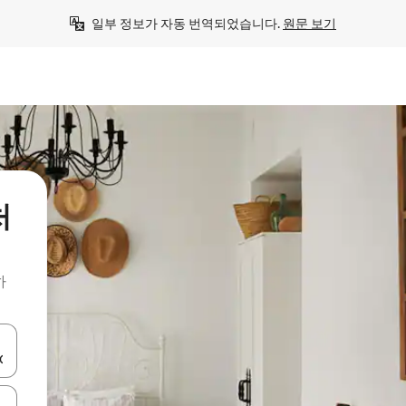
일부 정보가 자동 번역되었습니다. 
원문 보기
처
하
 또는 스와이프 동작으로 탐색하세요.