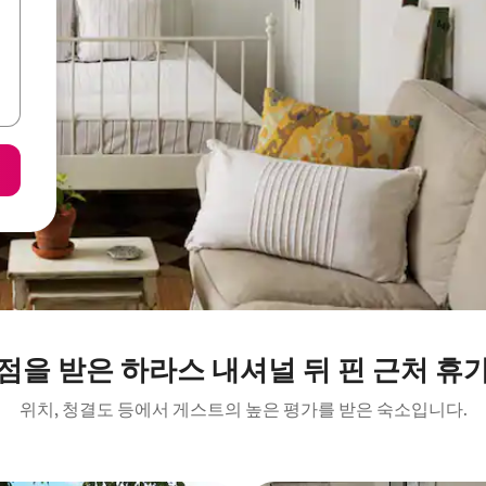
점을 받은 하라스 내셔널 뒤 핀 근처 휴
위치, 청결도 등에서 게스트의 높은 평가를 받은 숙소입니다.