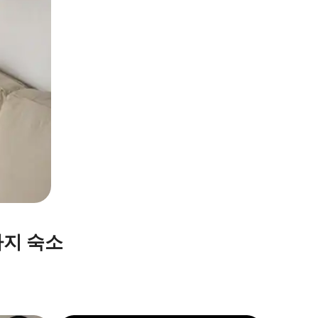
가지 숙소