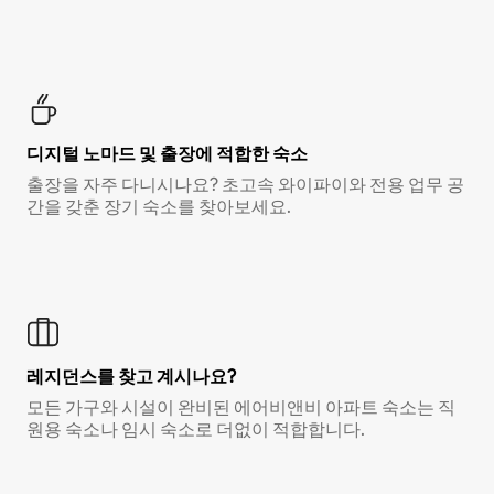
디지털 노마드 및 출장에 적합한 숙소
출장을 자주 다니시나요? 초고속 와이파이와 전용 업무 공
간을 갖춘 장기 숙소를 찾아보세요.
레지던스를 찾고 계시나요?
모든 가구와 시설이 완비된 에어비앤비 아파트 숙소는 직
원용 숙소나 임시 숙소로 더없이 적합합니다.