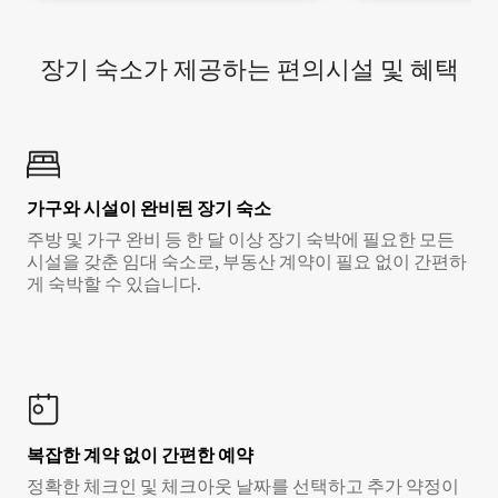
장기 숙소가 제공하는 편의시설 및 혜택
가구와 시설이 완비된 장기 숙소
주방 및 가구 완비 등 한 달 이상 장기 숙박에 필요한 모든
시설을 갖춘 임대 숙소로, 부동산 계약이 필요 없이 간편하
게 숙박할 수 있습니다.
복잡한 계약 없이 간편한 예약
정확한 체크인 및 체크아웃 날짜를 선택하고 추가 약정이