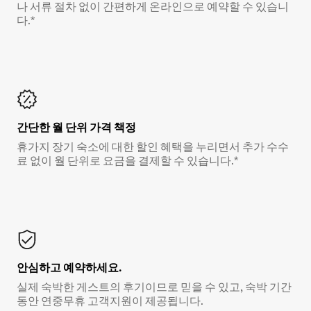
나 서류 절차 없이 간편하게 온라인으로 예약할 수 있습니
다.*
간단한 월 단위 가격 책정
휴가지 장기 숙소에 대한 할인 혜택을 누리면서 추가 수수
료 없이 월 단위로 요금을 결제할 수 있습니다.*
안심하고 예약하세요.
실제 숙박한 게스트의 후기이므로 믿을 수 있고, 숙박 기간
동안 연중무휴 고객지원이 제공됩니다.