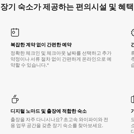
장기 숙소가 제공하는 편의시설 및 혜택
복잡한 계약 없이 간편한 예약
정확한 체크인 및 체크아웃 날짜를 선택하고 추가
약정이나 서류 절차 없이 간편하게 온라인으로 예
약할 수 있습니다.*
디지털 노마드 및 출장에 적합한 숙소
출장을 자주 다니시나요? 초고속 와이파이와 전
용 업무 공간을 갖춘 장기 숙소를 찾아보세요.
다