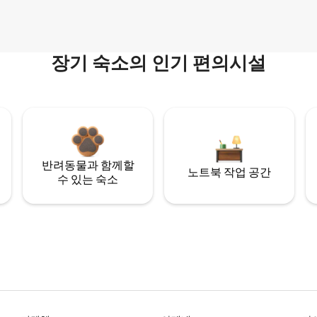
장기 숙소의 인기 편의시설
반려동물과 함께할
노트북 작업 공간
수 있는 숙소