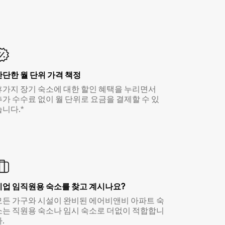
간단한 월 단위 가격 책정
휴가지 장기 숙소에 대한 할인 혜택을 누리면서
추가 수수료 없이 월 단위로 요금을 결제할 수 있
습니다.*
기업 임직원용 숙소를 찾고 계시나요?
모든 가구와 시설이 완비된 에어비앤비 아파트 숙
소는 직원용 숙소나 임시 숙소로 더없이 적합합니
.