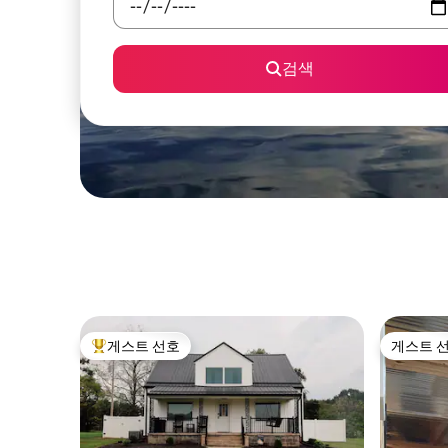
검색
게스트 선호
게스트 
상위 게스트 선호
게스트 