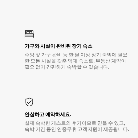
가구와 시설이 완비된 장기 숙소
주방 및 가구 완비 등 한 달 이상 장기 숙박에 필요
한 모든 시설을 갖춘 임대 숙소로, 부동산 계약이
필요 없이 간편하게 숙박할 수 있습니다.
안심하고 예약하세요.
실제 숙박한 게스트의 후기이므로 믿을 수 있고,
숙박 기간 동안 연중무휴 고객지원이 제공됩니다.