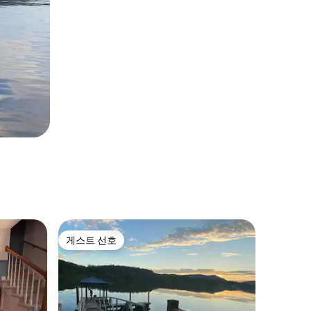
게스트 선호
게스트 선호