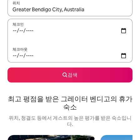
위치
결과가 나오면 위·아래 화살표 키를 사용하거나 터치 또는 스와이프
체크인
체크아웃
검색
최고 평점을 받은 그레이터 벤디고의 휴가
숙소
위치, 청결도 등에서 게스트의 높은 평가를 받은 숙소입니
다.