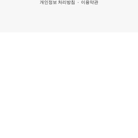
개인정보 처리방침
이용약관