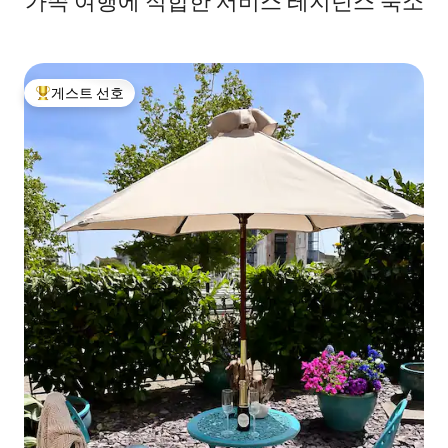
가족 여행에 적합한 서비스 레지던스 숙소
게스트 선호
상위 게스트 선호