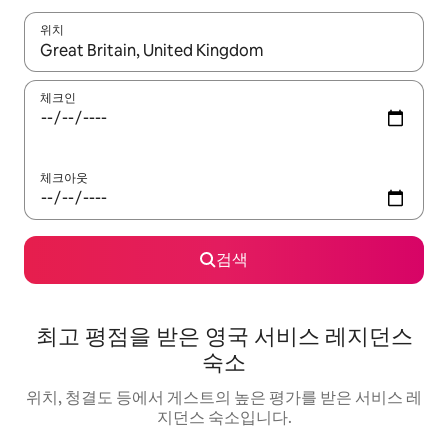
위치
결과가 나오면 위·아래 화살표 키를 사용하거나 터치 또는 스와이프
체크인
체크아웃
검색
최고 평점을 받은 영국 서비스 레지던스
숙소
위치, 청결도 등에서 게스트의 높은 평가를 받은 서비스 레
지던스 숙소입니다.