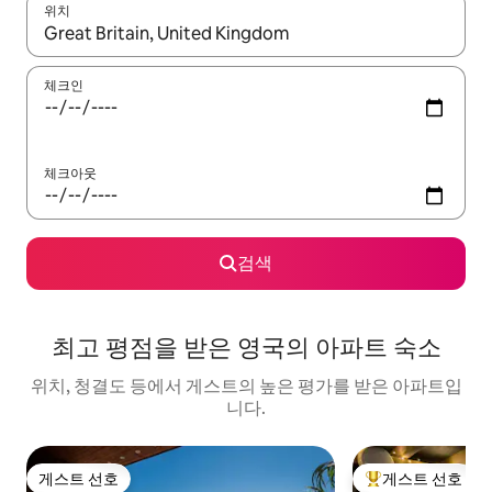
위치
결과가 나오면 위·아래 화살표 키를 사용하거나 터치 또는 스와이프
체크인
체크아웃
검색
최고 평점을 받은 영국의 아파트 숙소
위치, 청결도 등에서 게스트의 높은 평가를 받은 아파트입
니다.
게스트 선호
게스트 선호
게스트 선호
상위 게스트 선호