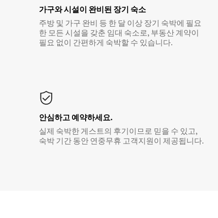
가구와 시설이 완비된 장기 숙소
주방 및 가구 완비 등 한 달 이상 장기 숙박에 필요
한 모든 시설을 갖춘 임대 숙소로, 부동산 계약이
필요 없이 간편하게 숙박할 수 있습니다.
안심하고 예약하세요.
실제 숙박한 게스트의 후기이므로 믿을 수 있고,
숙박 기간 동안 연중무휴 고객지원이 제공됩니다.