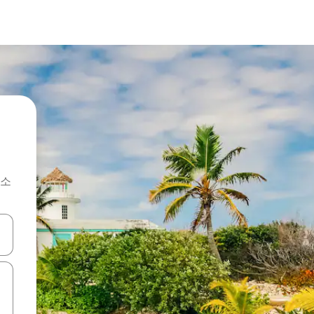
숙소
 또는 스와이프 동작으로 탐색하세요.