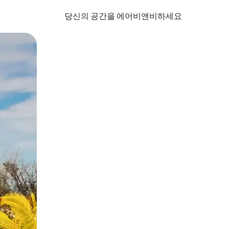
당신의 공간을 에어비앤비하세요