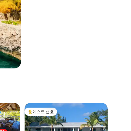
게스트 선호
상위 게스트 선호