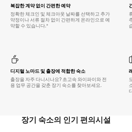
복잡한 계약 없이 간편한 예약
정확한 체크인 및 체크아웃 날짜를 선택하고 추가
약정이나 서류 절차 없이 간편하게 온라인으로 예
약할 수 있습니다.*
디지털 노마드 및 출장에 적합한 숙소
출장을 자주 다니시나요? 초고속 와이파이와 전
용 업무 공간을 갖춘 장기 숙소를 찾아보세요.
다
장기 숙소의 인기 편의시설