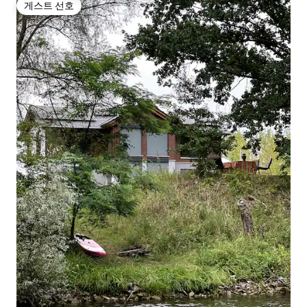
게스트 선호
게스트 선호