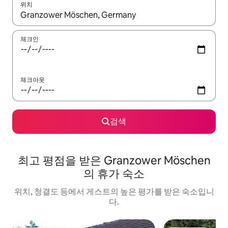
위치
결과가 나오면 위·아래 화살표 키를 사용하거나 터치 또는 스와이프
체크인
체크아웃
검색
최고 평점을 받은 Granzower Möschen
의 휴가 숙소
위치, 청결도 등에서 게스트의 높은 평가를 받은 숙소입니
다.